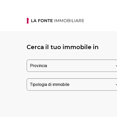
Cerca il tuo immobile in