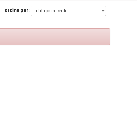
ordina per: