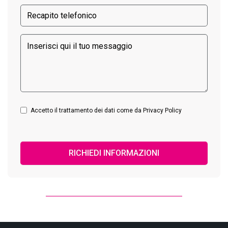
Accetto il trattamento dei dati come da Privacy Policy
RICHIEDI INFORMAZIONI