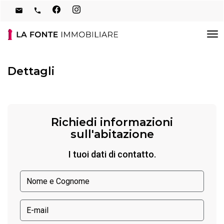
Tog
nav
Dettagli
Richiedi informazioni
sull'abitazione
I tuoi dati di contatto.