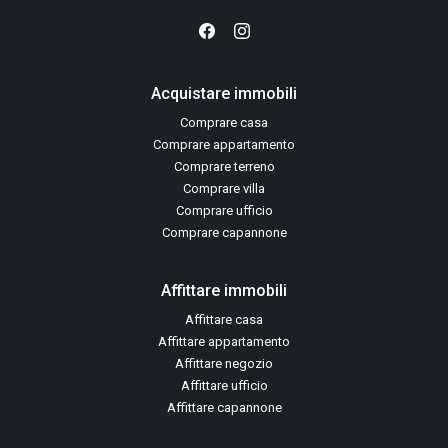
Acquistare immobili
Comprare casa
Comprare appartamento
Comprare terreno
Comprare villa
Comprare ufficio
Comprare capannone
Affittare immobili
Affittare casa
Affittare appartamento
Affittare negozio
Affittare ufficio
Affittare capannone